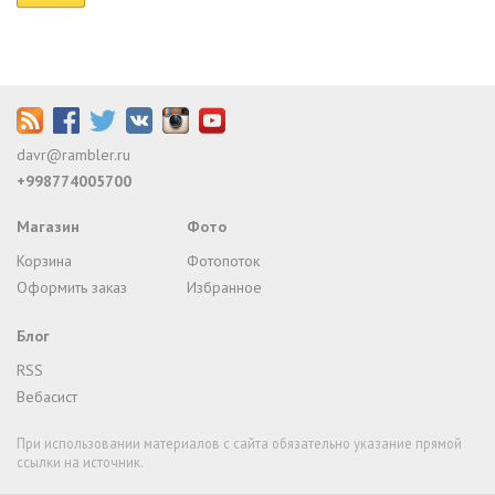
davr@rambler.ru
+998774005700
Магазин
Фото
Корзина
Фотопоток
Оформить заказ
Избранное
Блог
RSS
Вебасист
При использовании материалов с сайта обязательно указание прямой
ссылки на источник.