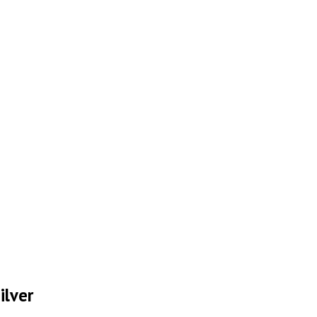
ilver