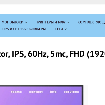
МОНОБЛОКИ
ПРИНТЕРЫ И МФУ
КОМПЛЕКТУЮЩ
UPS И СЕТЕВЫЕ ФИЛЬТРЫ
ТЕГИ
or, IPS, 60Hz, 5mc, FHD (19