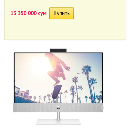
13 350 000 сум